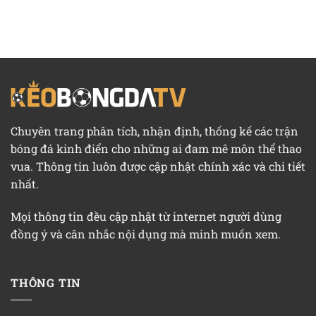
Chuyên trang phân tích, nhận định, thống kế các trận
bóng đá kinh điển cho những ai đam mê môn thể thao
vua. Thông tin luôn được cập nhật chính xác và chi tiết
nhất.
Mọi thông tin đều cập nhật từ internet người dùng
đồng ý và cân nhắc nội dụng mà minh muốn xem.
THÔNG TIN