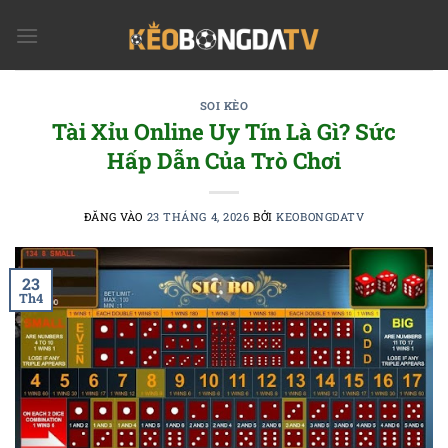
Bỏ
qua
nội
dung
SOI KÈO
Tài Xỉu Online Uy Tín Là Gì? Sức
Hấp Dẫn Của Trò Chơi
ĐĂNG VÀO
23 THÁNG 4, 2026
BỞI
KEOBONGDATV
23
Th4