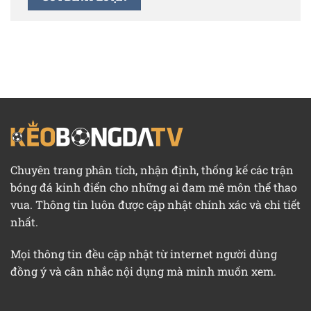
Chuyên trang phân tích, nhận định, thống kế các trận
bóng đá kinh điển cho những ai đam mê môn thể thao
vua. Thông tin luôn được cập nhật chính xác và chi tiết
nhất.
Mọi thông tin đều cập nhật từ internet người dùng
đồng ý và cân nhắc nội dụng mà minh muốn xem.