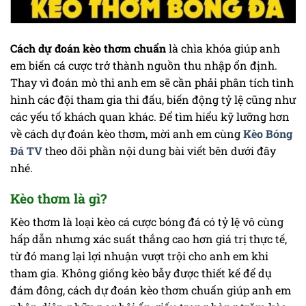
Cách dự đoán kèo thơm chuẩn
là chìa khóa giúp anh
em biến cá cược trở thành nguồn thu nhập ổn định.
Thay vì đoán mò thì anh em sẽ cần phải phân tích tình
hình các đội tham gia thi đấu, biến động tỷ lệ cũng như
các yếu tố khách quan khác. Để tìm hiểu kỹ lưỡng hơn
về cách dự đoán kèo thơm, mời anh em cùng
Kèo Bóng
Đá TV
theo dõi phần nội dung bài viết bên dưới đây
nhé.
Kèo thơm là gì?
Kèo thơm là loại kèo cá cược bóng đá có tỷ lệ vô cùng
hấp dẫn nhưng xác suất thắng cao hơn giá trị thực tế,
từ đó mang lại lợi nhuận vượt trội cho anh em khi
tham gia. Không giống kèo bẫy được thiết kế để dụ
đám đông, cách dự đoán kèo thơm chuẩn giúp anh em