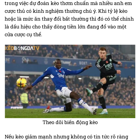
trong việc dự đoán kèo thơm chuẩn mà nhiều anh em
cược thủ có kinh nghiệm thường chú ý. Khi tỷ lệ kèo
hoặc là mức ăn thay đổi bất thường thì đó có thể chính
là dấu hiệu cho thấy dòng tiền lớn đang đổ vào một
cửa cược cụ thể.
Theo dõi biến động kèo
Nếu kèo giảm mạnh nhưng không có tin tức rõ ràng