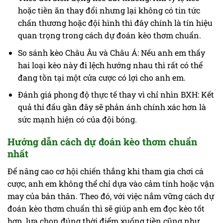
hoặc tiền ăn thay đổi nhưng lại không có tin tức
chấn thương hoặc đội hình thì đây chính là tín hiệu
quan trọng trong cách dự đoán kèo thơm chuẩn.
So sánh kèo Châu Âu và Châu Á: Nếu anh em thấy
hai loại kèo này đi lệch hướng nhau thì rất có thể
đang tồn tại một cửa cược có lợi cho anh em.
Đánh giá phong độ thực tế thay vì chỉ nhìn BXH: Kết
quả thi đấu gần đây sẽ phản ánh chính xác hơn là
sức mạnh hiện có của đội bóng.
Hướng dẫn cách dự đoán kèo thơm chuẩn
nhất
Để nâng cao cơ hội chiến thắng khi tham gia chơi cá
cược, anh em không thể chỉ dựa vào cảm tính hoặc vận
may của bản thân. Theo đó, với việc nắm vững cách dự
đoán kèo thơm chuẩn thì sẽ giúp anh em đọc kèo tốt
hơn, lựa chọn đúng thời điểm xuống tiền cũng như