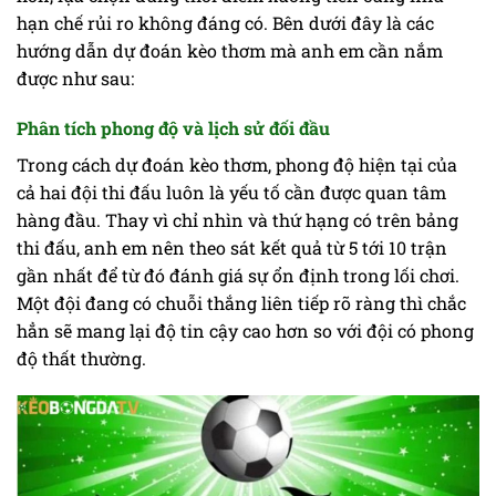
hạn chế rủi ro không đáng có. Bên dưới đây là các
hướng dẫn dự đoán kèo thơm mà anh em cần nắm
được như sau:
Phân tích phong độ và lịch sử đối đầu
Trong cách dự đoán kèo thơm, phong độ hiện tại của
cả hai đội thi đấu luôn là yếu tố cần được quan tâm
hàng đầu. Thay vì chỉ nhìn và thứ hạng có trên bảng
thi đấu, anh em nên theo sát kết quả từ 5 tới 10 trận
gần nhất để từ đó đánh giá sự ổn định trong lối chơi.
Một đội đang có chuỗi thắng liên tiếp rõ ràng thì chắc
hẳn sẽ mang lại độ tin cậy cao hơn so với đội có phong
độ thất thường.