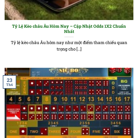
Tỷ Lệ Kèo châu Âu Hôm Nay – Cập Nhật Odds 1X2 Chuẩn
Nhất
Tỷ lệ kèo châu Âu hôm nay như một điểm tham chiếu quan
trọng cho [...]
23
Th4