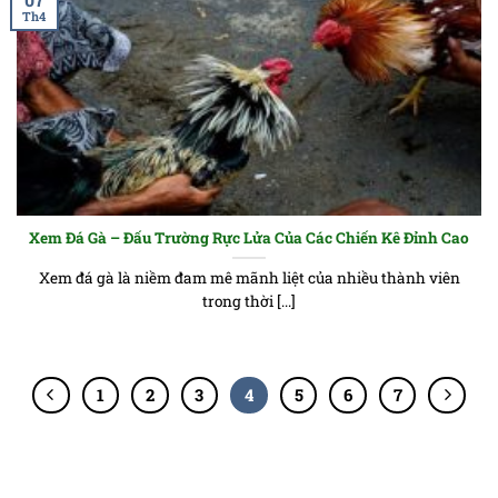
Th4
Xem Đá Gà – Đấu Trường Rực Lửa Của Các Chiến Kê Đỉnh Cao
Xem đá gà là niềm đam mê mãnh liệt của nhiều thành viên
trong thời [...]
1
2
3
4
5
6
7