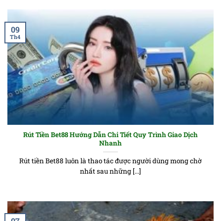
09
Th4
Rút Tiền Bet88 Hướng Dẫn Chi Tiết Quy Trình Giao Dịch
Nhanh
Rút tiền Bet88 luôn là thao tác được người dùng mong chờ
nhất sau những [...]
07