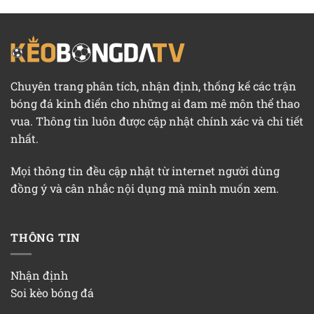
Chuyên trang phân tích, nhận định, thống kế các trận
bóng đá kinh điển cho những ai đam mê môn thể thao
vua. Thông tin luôn được cập nhật chính xác và chi tiết
nhất.
Mọi thông tin đều cập nhật từ internet người dùng
đồng ý và cân nhắc nội dụng mà minh muốn xem.
THÔNG TIN
Nhận định
Soi kèo bóng đá