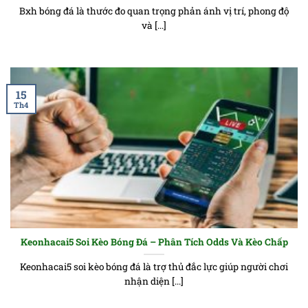
Bxh bóng đá là thước đo quan trọng phản ánh vị trí, phong độ
và [...]
15
Th4
Keonhacai5 Soi Kèo Bóng Đá – Phân Tích Odds Và Kèo Chấp
Keonhacai5 soi kèo bóng đá là trợ thủ đắc lực giúp người chơi
nhận diện [...]