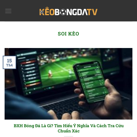
Bỏ
qua
nội
dung
SOI KÈO
15
Th4
BXH Bóng Đá Là Gì? Tìm Hiểu Ý Nghĩa Và Cách Tra Cứu
Chuẩn Xác