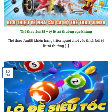
Thể thao Jun88 – tỷ lệ trả thưởng cực khủng
Thể thao Jun88 khiến hàng triệu người chơi yêu thích bởi tỷ
lệ trả thưởng [...]
10
Th4