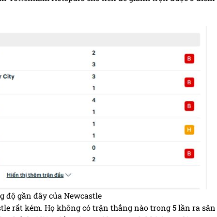
g độ gần đây của Newcastle
le rất kém. Họ không có trận thắng nào trong 5 lần ra sân