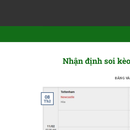
Bỏ
qua
nội
dung
Nhận định soi kè
ĐĂNG V
08
Th2