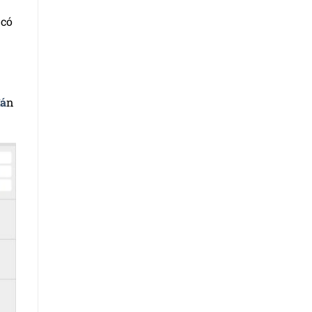
 có
đá
n