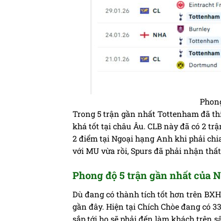
Phong
Trong 5 trận gần nhất Tottenham đã th
khá tốt tại châu Âu. CLB này đã có 2 tr
2 điểm tại Ngoại hạng Anh khi phải chi
với MU vừa rồi, Spurs đã phải nhận thấ
Phong độ 5 trận gần nhất của 
Dù đang có thành tích tốt hơn trên BXH
gần đây. Hiện tại Chích Chòe đang có 33
sắp tới họ sẽ phải đến làm khách trên 