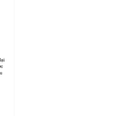
lại
ợc
ầu