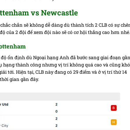
ottenham vs Newcastle
chắc chắn sẽ không dễ dàng dù thành tích 2 CLB có sự chê
độ của 2 đội để xem đội nào sẽ có cơ hội thắng cao hơn nhé
Tottenham
 độ ổn định dù Ngoại hạng Anh đã bước sang giai đoạn gầ
trụ hạng thành công nhưng vị trí không quá cao và cũng khó
i tới. Hiện tại, CLB này đang có 29 điểm và ở vị trí thứ 14
thời gian gần đây.