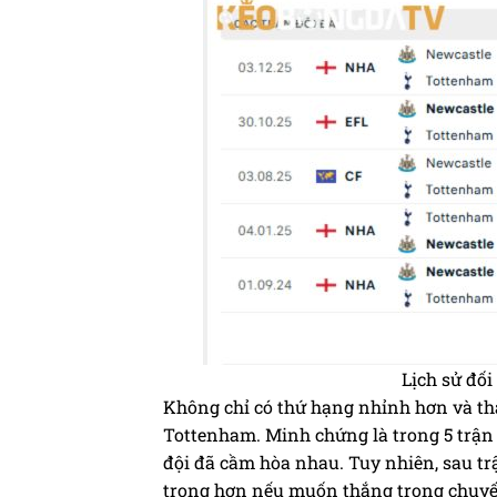
Lịch sử đố
Không chỉ có thứ hạng nhỉnh hơn và thà
Tottenham. Minh chứng là trong 5 trận 
đội đã cầm hòa nhau. Tuy nhiên, sau tr
trọng hơn nếu muốn thắng trong chuyến