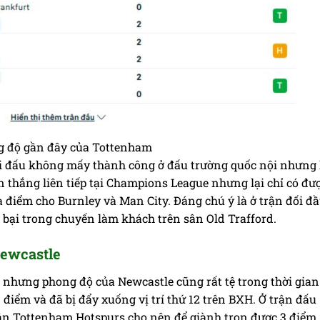
 độ gần đây của Tottenham
i đấu không mấy thành công ở đấu trường quốc nội nhưng 
ận thắng liên tiếp tại Champions League nhưng lại chỉ có đư
a điểm cho Burnley và Man City. Đáng chú ý là ở trận đối đ
t bại trong chuyến làm khách trên sân Old Trafford.
Newcastle
 nhưng phong độ của Newcastle cũng rất tệ trong thời gian
 điểm và đã bị đẩy xuống vị trí thứ 12 trên BXH. Ở trận đấu
sân Tottenham Hotspurs cho nên để giành trọn được 3 điểm