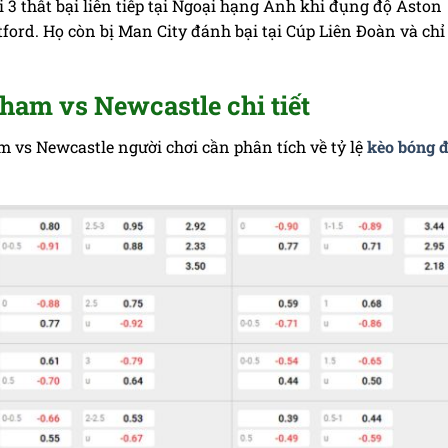
i 3 thất bại liên tiếp tại Ngoại hạng Anh khi đụng độ Aston
tford. Họ còn bị Man City đánh bại tại Cúp Liên Đoàn và chỉ
ham vs Newcastle chi tiết
m vs Newcastle người chơi cần phân tích về tỷ lệ
kèo bóng 