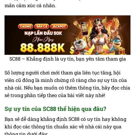
mãn cảm xúc cá nhân.
SC88 – Khẳng định là uy tín, bạn yên tâm tham gia
Số lượng người chơi mới tham gia liên tục tăng, hội
viên cũ đông là minh chứng rõ ràng cho sự uy tín của
nhà cái. Nếu bạn muốn có thêm thông tin, hãy đọc chia
sẻ trong phần tiếp theo của bài viết này nhé!
Sự uy tín của SC88 thể hiện qua đâu?
Bạn sẽ dễ dàng khẳng định SC88 có uy tín hay không
khi đọc các thông tin chuẩn xác về nhà cái này qua
thông tin dưới đây: