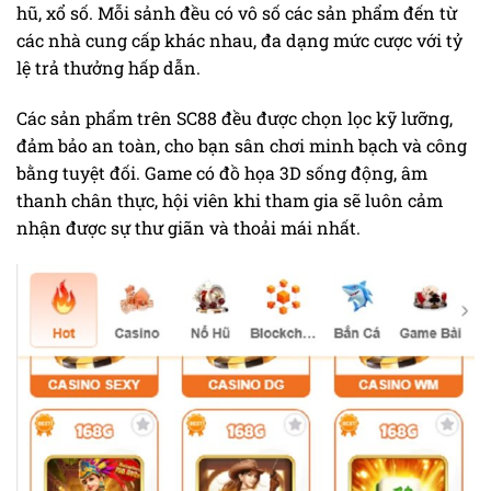
hũ, xổ số. Mỗi sảnh đều có vô số các sản phẩm đến từ
các nhà cung cấp khác nhau, đa dạng mức cược với tỷ
lệ trả thưởng hấp dẫn.
Các sản phẩm trên SC88 đều được chọn lọc kỹ lưỡng,
đảm bảo an toàn, cho bạn sân chơi minh bạch và công
bằng tuyệt đối. Game có đồ họa 3D sống động, âm
thanh chân thực, hội viên khi tham gia sẽ luôn cảm
nhận được sự thư giãn và thoải mái nhất.