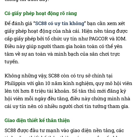
Có giấy phép hoạt động rõ ràng
Để đánh giá “
SC88 có uy tín không
” bạn cần xem xét
giấy phép hoạt động của nhà cái. Hiện nền tảng được
cấp giấy phép bởi tổ chức uy tín như PAGCOR và IOM.
Điều này giúp người tham gia hoàn toàn có thể yên
tâm về sự an toàn và minh bạch của sân chơi trực
tuyến.
Không những vậy, SC88 còn có trụ sở chính tại
Philippin với gần 10 năm kinh nghiệm, quy mô hội viên
lên tới hơn 8 triệu tài khoản. Số tân thủ mới đăng ký
hội viên mỗi ngày đều tăng, điều này chứng minh nhà
cái uy tín nên có nhiều người chơi tin tưởng tham gia.
Giao diện thiết kế thân thiện
SC88 được đầu tư mạnh vào giao diện nền tảng, các