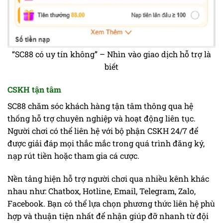
“SC88 có uy tín không” – Nhìn vào giao dịch hỗ trợ là
biết
CSKH tận tâm
SC88 chăm sóc khách hàng tận tâm thông qua hệ
thống hỗ trợ chuyên nghiệp và hoạt động liên tục.
Người chơi có thể liên hệ với bộ phận CSKH 24/7 để
được giải đáp mọi thắc mắc trong quá trình đăng ký,
nạp rút tiền hoặc tham gia cá cược.
Nền tảng hiện hỗ trợ người chơi qua nhiều kênh khác
nhau như: Chatbox, Hotline, Email, Telegram, Zalo,
Facebook. Bạn có thể lựa chọn phương thức liên hệ phù
hợp và thuận tiện nhất để nhận giúp đỡ nhanh từ đội