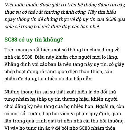
Việt luôn muốn được giải trí trên hệ thống đáng tin cậy,
thực sự có thể rút thưởng thành công. Hãy tìm hiểu
ngay thông tin để chứng thực về độ uy tín của SC88 qua
chia sẻ trong bài viết dưới đây, các bạn nhé!
SC88 có uy tín không?
Trên mạng xuất hiện một số thông tin chưa đúng về
nhà cái SC88. Điều này khiến cho người mới lo lắng.
Khẳng định với các bạn là nền tảng này uy tín, có giấy
phép hoạt động rõ ràng, giao diện thân thiện, sản
phẩm đa dạng, lại nhiều ưu đãi hấp dẫn.
Những thông tin sai sự thật xuất hiện là do đối thủ
tung nhằm hạ thấp uy tín thương hiệu, khiến người
chơi đăng ký nền tảng của họ nhiều hơn. Ngoài ra, còn
có một số trường hợp hội viên vi phạm quy định, gian
lận trong quá trình giải trí nên nhà cái thu hồi thưởng.
Vì vậy họ tung tin ác ý để bôi nhọ SC88 nhằm thỏa