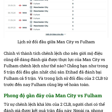
Lịch sử đối đầu giữa Man City vs Fulham
Chính vì thành tích chênh lệch cho nên giới mộ điệu
cũng dễ dàng đánh giá được thực lực của Man City vs
Fulham chênh lệch như thế nào? Chẳng hạn như trong
5 trận đối đầu gần nhất chủ sân Etihad đã đánh bại
Fulham cả 5 trận. Và trong lịch sử đối đầu của 2 CLB từ
trước đến nay Fulham cũng lép vế hoàn toàn.
Phong độ gần đây của Man City vs Fulham
Từ sự chênh lệch khá lớn của 2 CLB, người chơi có thể
đánh giá được kết quả trận đấu này. Ngoài ra, phong